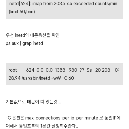
inetd[624]: imap from 203.x.x.x exceeded counts/min
(limit 60/min)
우선 inetd의 데몬옵션을 확인
ps aux | grep inetd
root 624 0.0 0.0 1388 980 ?? Ss 20 208 0:
28.94 /usr/sbin/inetd -wW -C 60
기본값으로 데몬이 떠 있는것...
-C 옵션은 max-connections-per-ip-per-minute 로 동일IP에
대해서 동일포트의 1분간 설정회수란다..