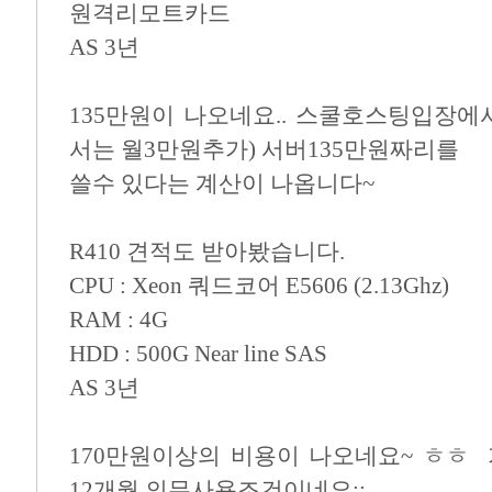
원격리모트카드
AS 3년
135만원이 나오네요.. 스쿨호스팅입장에
서는 월3만원추가) 서버135만원짜리를
쓸수 있다는 계산이 나옵니다~
R410 견적도 받아봤습니다.
CPU : Xeon 쿼드코어 E5606 (2.13Ghz)
RAM : 4G
HDD : 500G Near line SAS
AS 3년
170만원이상의 비용이 나오네요~ ㅎㅎ
12개월 의무사용조건이네요;;