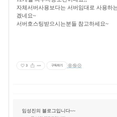
자체서버사용보다는 서버임대로 사용하는게
겠네요~
서버호스팅받으시는분들 참고하세요~
3
구독하기
임성진의 블로그입니다~~