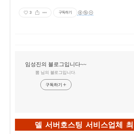
3
구독하기
임성진의 블로그입니다~~
뽐 님의 블로그입니다.
구독하기
델 서버호스팅 서비스업체 최