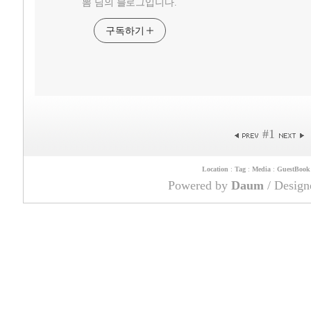
뽐 님의 블로그입니다.
구독하기
#
1
Location
:
Tag
:
Media
:
GuestBook
Powered by
Daum
/ Desig