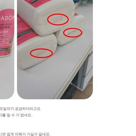
 제조일자가 궁금하더라고요.
를 알 수 가 없네요.
시면 쉽게 이해가 가실거 같네요.