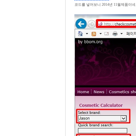
코드를 넣어보니 2014년 11월제품이네요