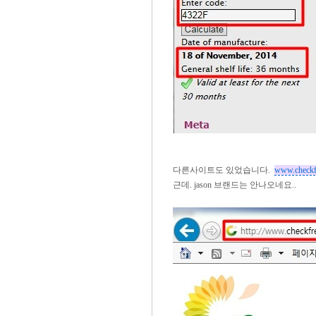
다른사이트도 있었습니다.
www.checkf
근데. jason 브랜드는 안나오네요..