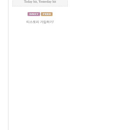
Today
hit, Yesterday
hit
티스토리 가입하기!