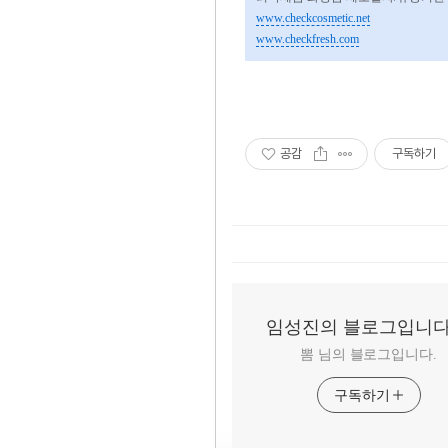
www.checkcosmetic.net
www.checkfresh.com
공감
구독하기
임성진의 블로그입니다
뽐 님의 블로그입니다.
구독하기