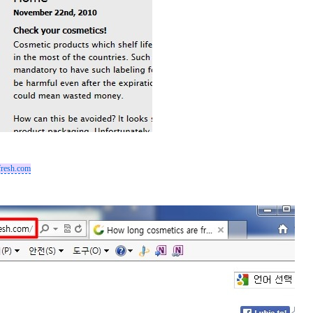
resh.com