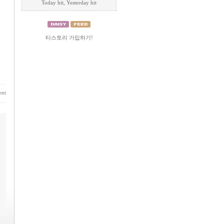
Today
hit, Yesterday
hit
티스토리 가입하기!
nt