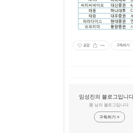
공감
구독하기
임성진의 블로그입니다
뽐 님의 블로그입니다.
구독하기