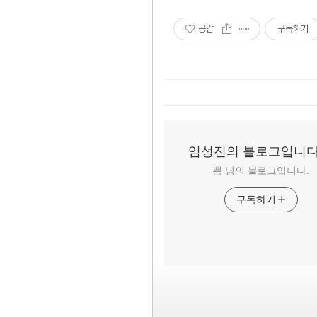
공감
구독하기
임성진의 블로그입니다
뽐 님의 블로그입니다.
구독하기