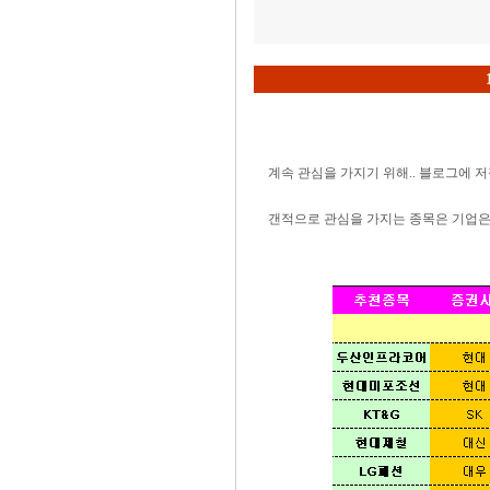
계속 관심을 가지기 위해.. 블로그에 
갠적으로 관심을 가지는 종목은 기업은행