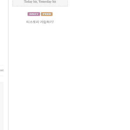
Today
hit, Yesterday
hit
티스토리 가입하기!
nt