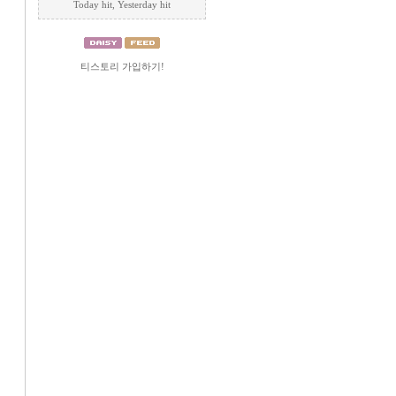
Today
hit, Yesterday
hit
티스토리 가입하기!