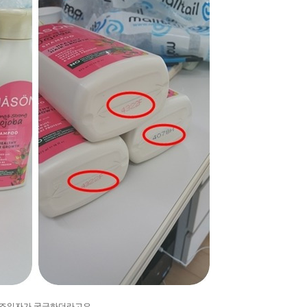
 제조일자가 궁금하더라고요.